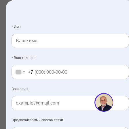
* Имя
* Ваш телефон
+7
Ваш email
Предпочитаемый способ связи