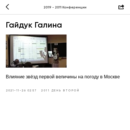
2019 - 2011 Конференции
Гайдук Галина
Влияние звёзд первой величины на погоду в Москве
2021-11-26 02:57
2011 ДЕНЬ ВТОРОЙ