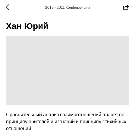
2019 - 2011 Конференции
Хан Юрий
Сравнительный анализ взаимоотношений планет по
принципу обителей и изгнаний и принципу стихийных
отношений