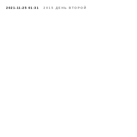
2021-11-25 01:31
2015 ДЕНЬ ВТОРОЙ