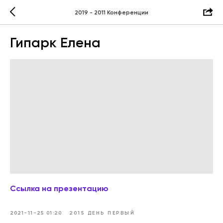
2019 - 2011 Конференции
Гипарк Елена
Ссылка на презентацию
2021-11-25 01:20
2015 ДЕНЬ ПЕРВЫЙ