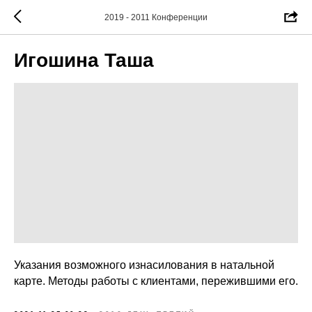
2019 - 2011 Конференции
Игошина Таша
Указания возможного изнасилования в натальной
карте. Методы работы с клиентами, пережившими его.