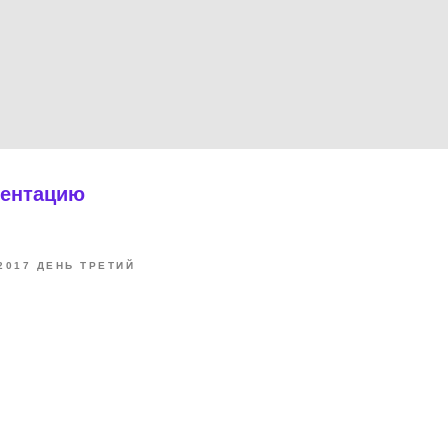
зентацию
2017 ДЕНЬ ТРЕТИЙ