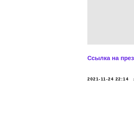
Ссылка на пре
2021-11-24 22:14