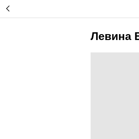
Левина 