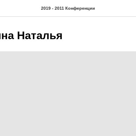
2019 - 2011 Конференции
на Наталья