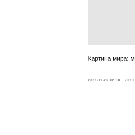
Картина мира: м
2021-11-25 02:50
201