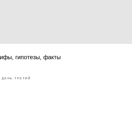
ифы, гипотезы, факты
9 ДЕНЬ ТРЕТИЙ