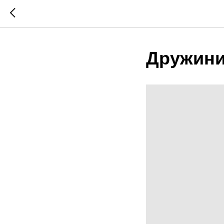
Дружини