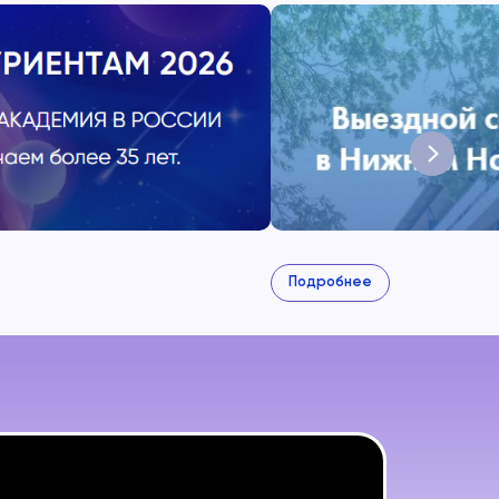
е
Подробнее