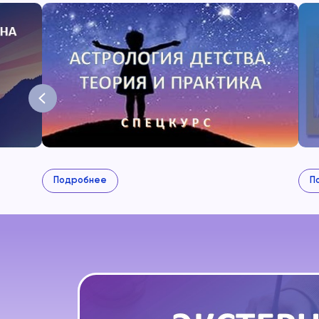
Подробнее