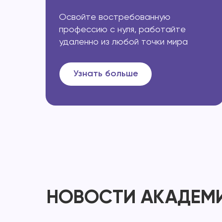
Освойте востребованную
профессию с нуля, работайте
удаленно из любой точки мира
Узнать больше
НОВОСТИ АКАДЕМ