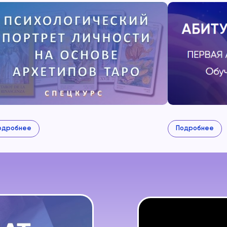
Подробнее
Подробне