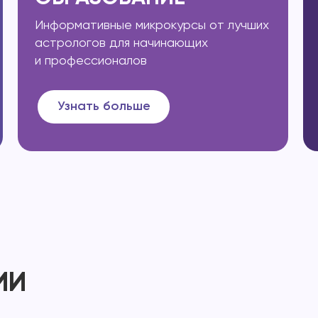
Информативные микрокурсы от лучших
астрологов для начинающих
и профессионалов
Узнать больше
ИИ