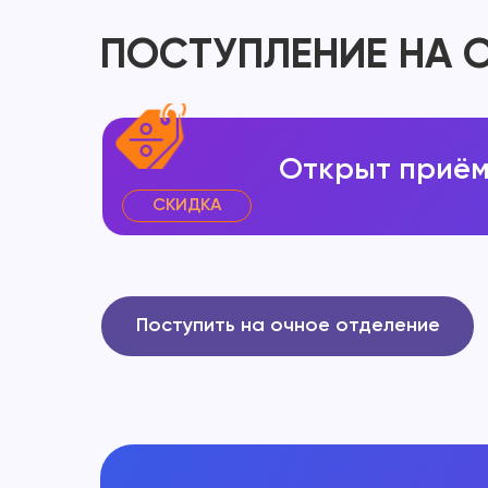
ПОСТУПЛЕНИЕ НА 
Открыт приём
СКИДКА
Поступить на очное отделение