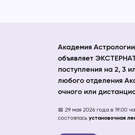
Академия Астрологии
объявляет ЭКСТЕРНАТ
поступления на 2, 3 и
любого отделения Ак
очного или дистанцио
📅 29 мая 2026 года в 19:00 ч
состоялась
установочная ле