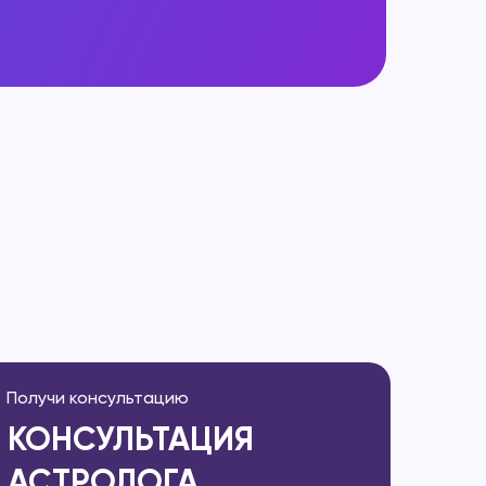
Получи консультацию
КОНСУЛЬТАЦИЯ
АСТРОЛОГА