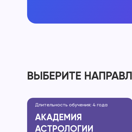
ВЫБЕРИТЕ НАПРАВ
Длительность обучения: 4 года
АКАДЕМИЯ
АСТРОЛОГИИ