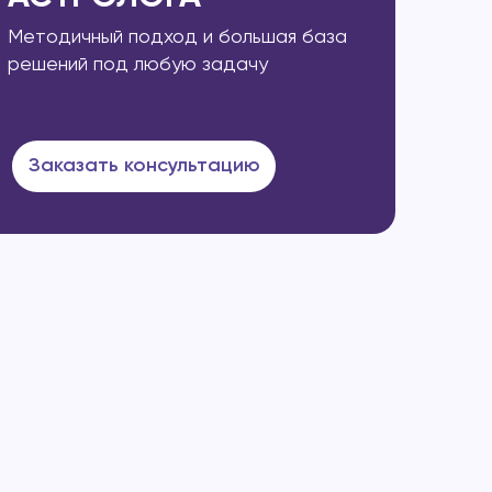
Методичный подход и большая база
решений под любую задачу
Заказать консультацию