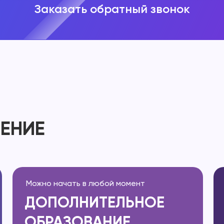
Заказать обратный звонок
ЛЕНИЕ
Можно начать в любой момент
ДОПОЛНИТЕЛЬНОЕ
ОБРАЗОВАНИЕ