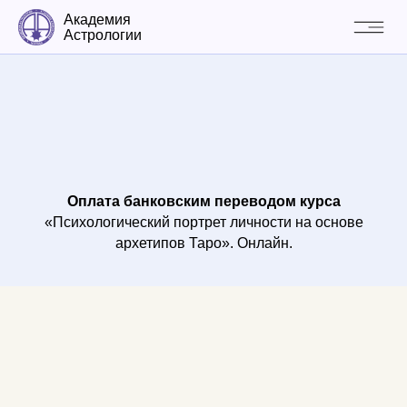
Академия
Астрологии
Оплата банковским переводом курса
«Психологический портрет личности на основе
архетипов Таро». Онлайн.
Выполните три шага
ПОЛУЧИТЕ РЕКВИЗИТЫ