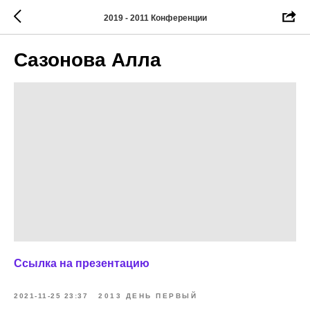
2019 - 2011 Конференции
Сазонова Алла
Ссылка на презентацию
2021-11-25 23:37
2013 ДЕНЬ ПЕРВЫЙ