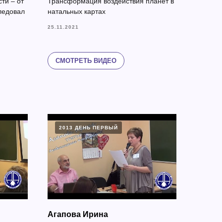
ти – от
Трансформация воздействия планет в
ледовал
натальных картах
25.11.2021
СМОТРЕТЬ ВИДЕО
2013 ДЕНЬ ПЕРВЫЙ
Агапова Ирина