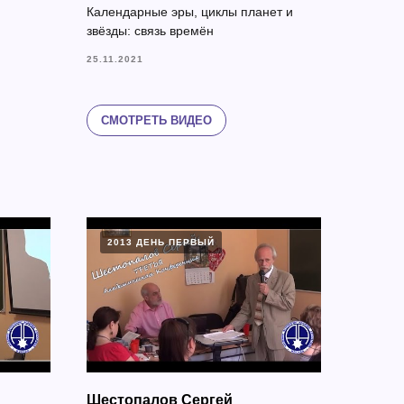
Календарные эры, циклы планет и
звёзды: связь времён
25.11.2021
СМОТРЕТЬ ВИДЕО
2013 ДЕНЬ ПЕРВЫЙ
Шестопалов Сергей