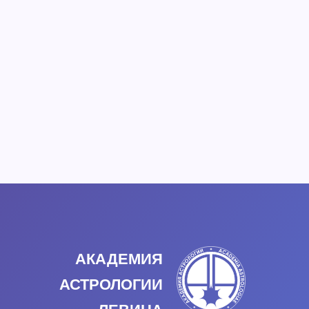
АКАДЕМИЯ
АСТРОЛОГИИ