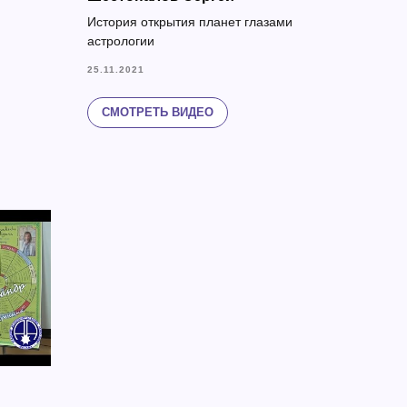
История открытия планет глазами
астрологии
25.11.2021
СМОТРЕТЬ ВИДЕО