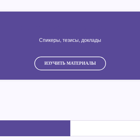
Программа конференции
Спикеры, тезисы, доклады
ИЗУЧИТЬ МАТЕРИАЛЫ