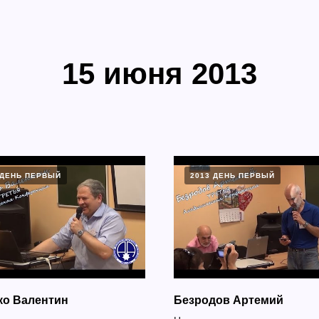
15 июня 2013
 ДЕНЬ ПЕРВЫЙ
2013 ДЕНЬ ПЕРВЫЙ
ко Валентин
Безродов Артемий