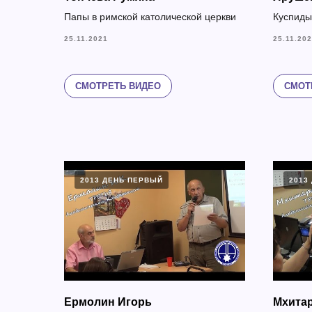
Папы в римской католической церкви
Куспиды
25.11.2021
25.11.20
СМОТРЕТЬ ВИДЕО
СМОТ
2013 ДЕНЬ ПЕРВЫЙ
2013
Ермолин Игорь
Мхитар