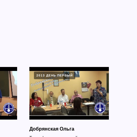
2013 ДЕНЬ ПЕРВЫЙ
Добрянская Ольга