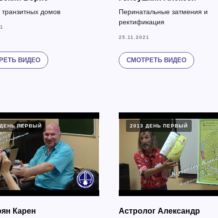
 транзитных домов
Перинатальные затмения и
ректификация
21
25.11.2021
РЕТЬ ВИДЕО
СМОТРЕТЬ ВИДЕО
 ДЕНЬ ПЕРВЫЙ
2013 ДЕНЬ ПЕРВЫЙ
ян Карен
Астролог Александр