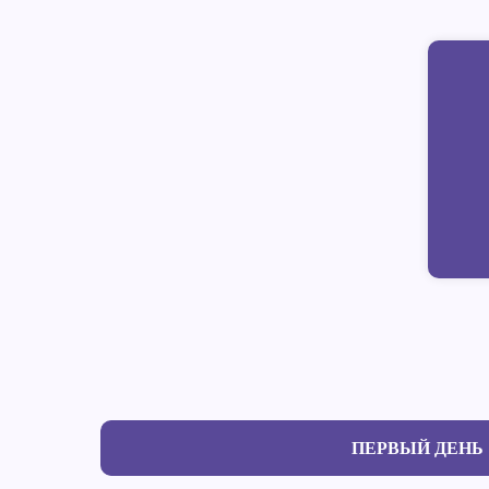
ПЕРВЫЙ ДЕНЬ