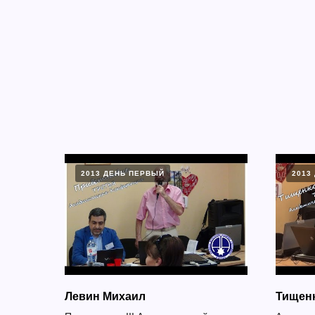
2013 ДЕНЬ ПЕРВЫЙ
2013
Левин Михаил
Тищен