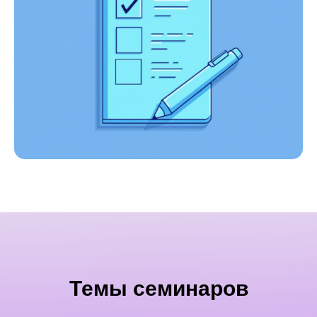
Темы семинаров