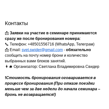
Контакты
📩
Заявки на участие в семинаре принимаются
сразу же после бронирования номера
:
📞 Телефон: +48501556716 (WhatsApp, Телеграм)
📩 Email:
svet.swider@gmail.com
-
обязательно
сообщить на почту номер брони и количество
выбранных вами блоков занятий.
👩‍🎓 Организатор: Светлана Владимировна Свидер
❗
Стоимость бронирования оговаривается в
процессе бронирования (При отказе поездки
меньше чем за две недели до начала семинара –
бронь не возвращается!)