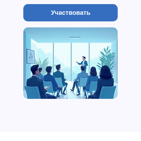
Участвовать