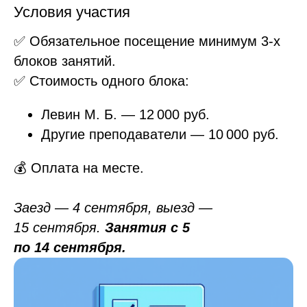
Условия участия
✅ Обязательное посещение минимум 3-х
блоков занятий.
✅ Стоимость одного блока:
Левин М. Б. — 12 000 руб.
Другие преподаватели — 10 000 руб.
💰 Оплата на месте.
Заезд — 4 сентября, выезд —
15 сентября.
Занятия с 5
по 14 сентября.