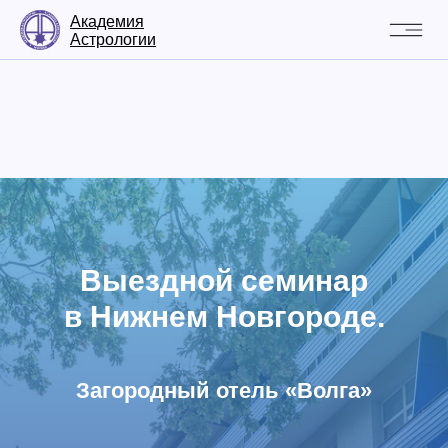
Академия
Астрологии
Выездной семинар
в Нижнем Новгороде.
Загородный отель «Волга»