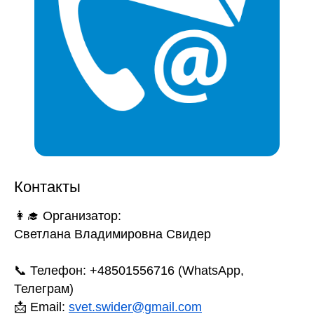
Контакты
👩‍🎓 Организатор:
Светлана Владимировна Свидер
📞 Телефон: +48501556716 (WhatsApp,
Телеграм)
📩 Email:
svet.swider@gmail.com