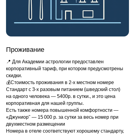
Проживание
📍 Для Академии астрологии предоставлен
корпоративный тариф, при котором предусмотрены
скидки.
💰Стоимость проживания в 2-х местном номере
Стандарт с 3-х разовым питанием (шведский стол)
на одного человека — 5400р. в сутки., и это цена
корпоративная для нашей группы.
Есть также номера повышенной комфортности —
«Джуниор" — 15 000 р. за сутки за весь номер при
двухместном размещении
Номера в отеле соответствуют хорошему стандарту,