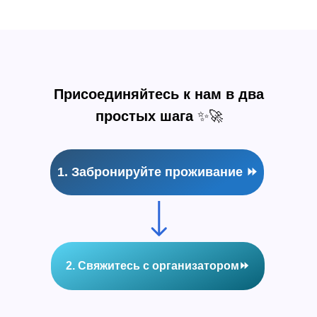
Присоединяйтесь к нам в два
простых шага
✨🚀
1. Забронируйте проживание ⏩
2. Свяжитесь с организатором⏩