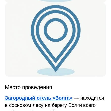
Место проведения
Загородный отель «Волга»
— находится
в сосновом лесу на берегу Волги всего