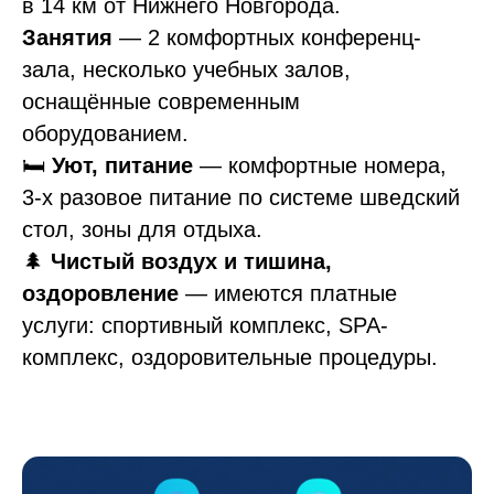
в 14 км от Нижнего Новгорода.
Занятия
— 2 комфортных конференц-
зала, несколько учебных залов,
оснащённые современным
оборудованием.
🛏
Уют, питание
— комфортные номера,
3-х разовое питание по системе шведский
стол, зоны для отдыха.
🌲
Чистый воздух и тишина,
оздоровление
— имеются платные
услуги: спортивный комплекс, SPA-
комплекс, оздоровительные процедуры.