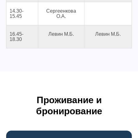
14.30-
Сергеенкова
15.45
О.А.
16.45-
Левин М.Б.
Левин М.Б.
18.30
Проживание и
бронирование