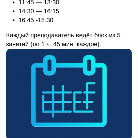
11:45 — 13:30
14:30 — 16:15
16:45 -18.30
Каждый преподаватель ведёт блок из 5
занятий (по 1 ч. 45 мин. каждое).