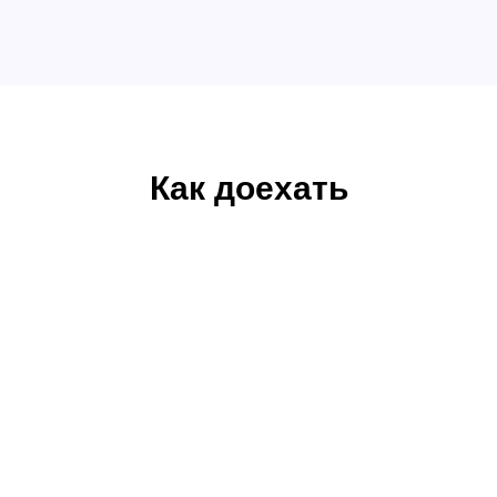
Как доехать