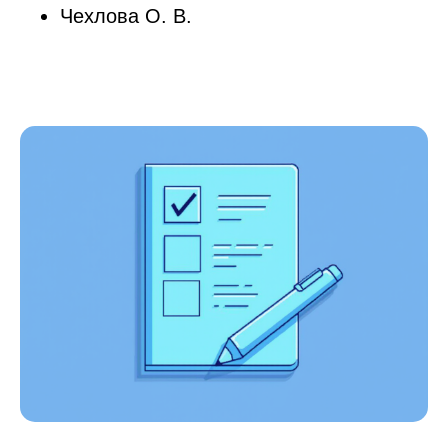
Чехлова О. В.