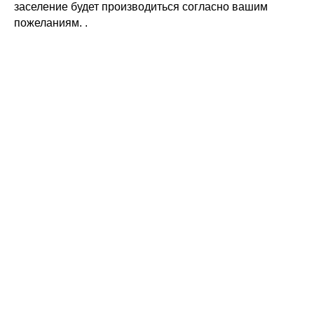
заселение будет производиться согласно вашим
пожеланиям. .