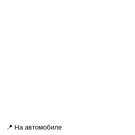
📍 На автомобиле