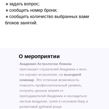
🔹задать вопрос;
🔹сообщить номер брони;
🔹сообщить количество выбранных вами
блоков занятий.
О мероприятии
Академия Астрологии Левина
приглашает слушателей Академии и всех,
кто изучает астрологию, на
выездной
семинар
. Это отличная возможность
повысить профессиональный уровень,
получить ценные знания от
преподавателей Академии и насладиться
чистым воздухом, гуляя в сосновом бору и
реликтовой дубовой роще.