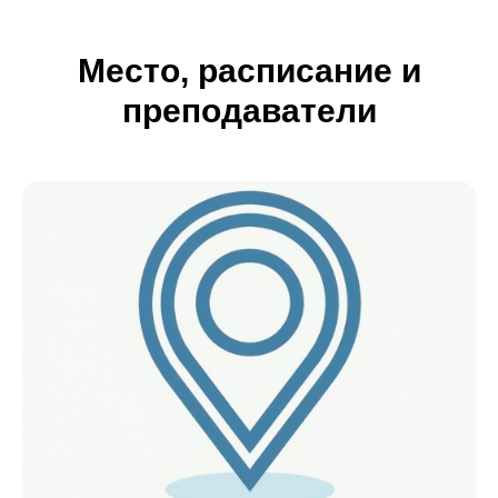
Место, расписание и
преподаватели