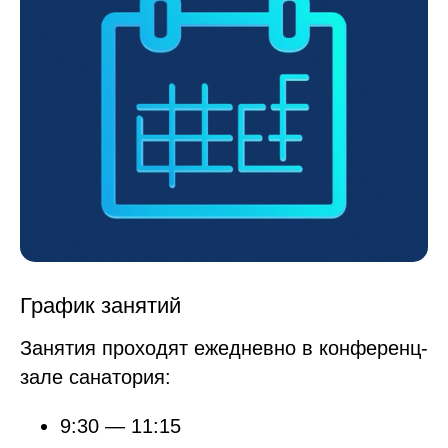
График занятий
Занятия проходят ежедневно в конференц-
зале санатория:
9:30 — 11:15