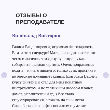
ОТЗЫВЫ О
ПРЕПОДАВАТЕЛЕ
Виливальд Виктория
Галина Владимировна, огромная благодарность
Вам за этот спецкурс! Материал подан настолько
четко и логично, что сразу чувствуешь, как
собирается цельная картина. Очень понравилась
подача – ничего лишнего, только суть, практика и
интересные домашние задания. Благодаря Вашему
курсу синтез НК стал для меня понятным
инструментом, а не хаотичным набором планет,
домов, управителей и тд :) Все стало
структурироваться, вставать на свои места.
Спасибо за ваш профессионализм и умение