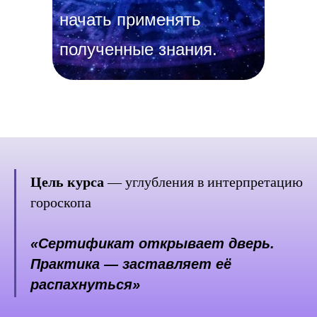
начать применять
полученные знания.
Цель курса
— углубления в интерпретацию
гороскопа
«Сертификат открывает дверь.
Практика — заставляет её
распахнуться»