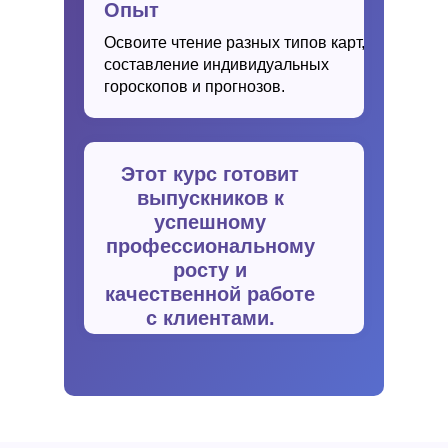
Опыт
Освоите чтение разных типов карт,
составление индивидуальных
гороскопов и прогнозов.
Этот курс готовит
выпускников к
успешному
профессиональному
росту и
качественной работе
с клиентами.