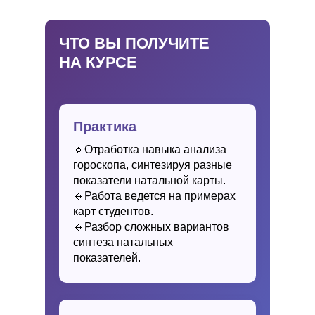
ЧТО ВЫ ПОЛУЧИТЕ
НА КУРСЕ
Практика
🔹Отработка навыка анализа
гороскопа, синтезируя разные
показатели натальной карты.
🔹Работа ведется на примерах
карт студентов.
🔹Разбор сложных вариантов
синтеза натальных
показателей.