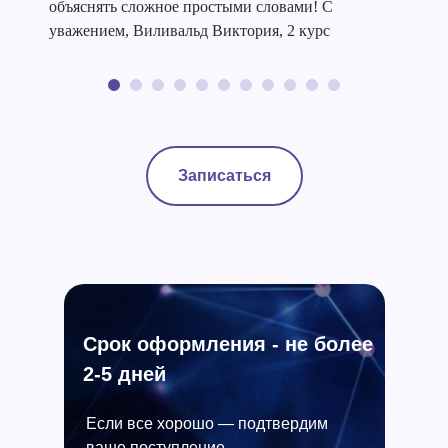
объяснять сложное простыми словами! С
уважением, Виливальд Виктория, 2 курс
Записаться
Срок оформления - не более
2-5 дней
Если все хорошо — подтвердим
ваше поступление.