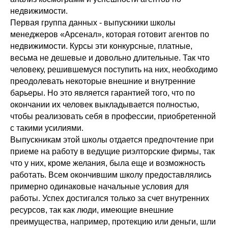
недвижимости.
Первая группа данных - выпускники школы
менеджеров «Арсенал», которая готовит агентов по
недвижимости. Курсы эти конкурсные, платные,
весьма не дешевые и довольно длительные. Так что
человеку, решившемуся поступить на них, необходимо
преодолевать некоторые внешние и внутренние
барьеры. Но это является гарантией того, что по
окончании их человек выкладывается полностью,
чтобы реализовать себя в профессии, приобретенной
с такими усилиями.
Выпускникам этой школы отдается предпочтение при
приеме на работу в ведущие риэлторские фирмы, так
что у них, кроме желания, была еще и возможность
работать. Всем окончившим школу предоставлялись
примерно одинаковые начальные условия для
работы. Успех достигался только за счет внутренних
ресурсов, так как люди, имеющие внешние
преимущества, например, протекцию или деньги, шли