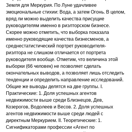
Земля для Меркурия. По Луне удачливее
эмоциональные стихии: Вода, а затем Огонь. В целом,
вряд ли можно выделить качества присущие
руководителям именно в риэлторском бизнесе.
Скорее можно отметить, что выборка показала
именно руководящие качества бизнесменов, а
среднестатистический портрет руководителя-
риэлтора не слишком отличается от портрета
руководителя вообще. Отметим, что величина этой
выборки (66 человек) не позволяет сделать
окончательных выводов, а позволяет лишь отследить
тенденции и определить направление исследований.
Общие же выводы делятся на две группы. I.
Практические: 1. Доля успешных агентов
недвижимости выше среди Близнецов, Дев,
Козерогов, Водолеев и Весов. 2. Доля успешных
агентов недвижимости выше среди людей с
директным Меркурием. II. Теоретические: 1.
Сигнификаторами профессии «Агент по