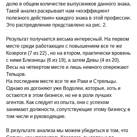
долю в общем количестве выпускников данного знака.
Такой анализ раскрывает нам «коэффициент
полезного действия» каждого знака в этой профессии.
Это распределение представлено на рис. 2.
Результат получается весьма интересный. На первом
месте среди работающих с повышением все те же
Козероги (7 из 22) , но на втором, практически вровень
с ними Близнецы (6 из 19), а затем Девы (4 из 20).
Весы на четвертом месте и лишь немного опережают
Тельцов.
На последнем месте все те же Раки и Стрельцы.
Однако их догоняют уже Водолеи, которые, хоть и
остаются в этом бизнесе, но не в роли лучших
агентов. Как следует из опыта, они с успехом
занимают должности, сопутствующие этому бизнесу, в
том числе и руководящие.
В результате анализа мы можем убедиться в том, что