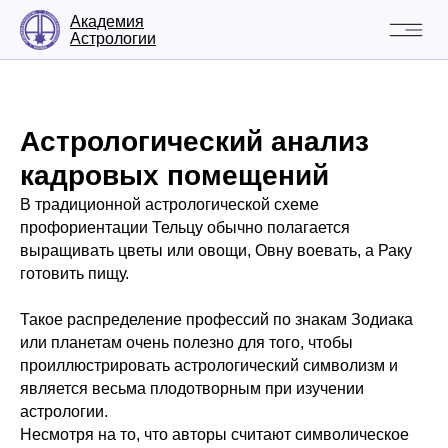
Академия
Астрологии
Астрологический анализ
кадровых помещений
В традиционной астрологической схеме
профориентации Тельцу обычно полагается
выращивать цветы или овощи, Овну воевать, а Раку
готовить пищу.
Такое распределение профессий по знакам Зодиака
или планетам очень полезно для того, чтобы
проиллюстрировать астрологический символизм и
является весьма плодотворным при изучении
астрологии.
Несмотря на то, что авторы считают символическое