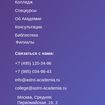
Колледж
Спецкурсы
Об Академии
Консультации
Библиотека
Филиалы
Связаться с нами:
+7 (495) 120-34-96
+7 (985) 034-98-43
info@astro-academia.ru
college@astro-academia.ru
Москва, Средняя
Первомайская, 19, 2