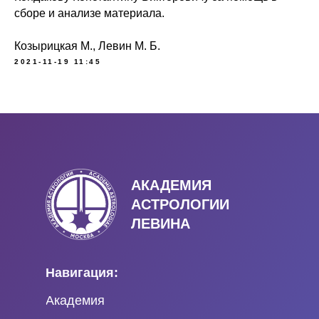
сборе и анализе материала.
Козырицкая М., Левин М. Б.
2021-11-19 11:45
АКАДЕМИЯ
АСТРОЛОГИИ
ЛЕВИНА
Навигация:
Академия