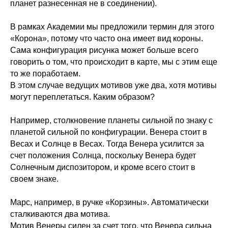
планет разнесенная не в соединении).
В рамках Академии мы предложили термин для этого
«Корона», потому что часто она имеет вид короны.
Сама конфигурация рисунка может больше всего
говорить о том, что происходит в карте, мы с этим еще
то же поработаем.
В этом случае ведущих мотивов уже два, хотя мотивы
могут переплетаться. Каким образом?
Например, столкновение планеты сильной по знаку с
планетой сильной по конфигурации. Венера стоит в
Весах и Солнце в Весах. Тогда Венера усилится за
счет положения Солнца, поскольку Венера будет
Солнечным диспозитором, и кроме всего стоит в
своем знаке.
Марс, например, в ручке «Корзины». Автоматически
сталкиваются два мотива.
Мотив Венеры силен за счет того, что Венера сильна