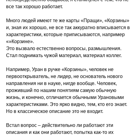
все так хорошо работает.
Много людей имеют те же карты «Пращи», «Корзины»
и, зная их хорошо, не все так аккуратно вписывается в
характеристики, которые приписываются, например
«»Корзине».
Это вызвало естественно вопросы, размышления.
Стал поднимать чужой материал, материал коллег.
Например, Уран в ручке «Корзины», человек не
первооткрыватель, не лидер, не основатель нового
направления ни в науке, нигде вообще. Человек,
проживший по нашим понятиям самую обычную
жизнь, и конечно, отличается обычными Урановыми
характеристиками. Это ярко видно, тем, кто его знает.
Но в классическое описание это не входит.
Встал вопрос – действительно ли работают эти
описания и как они работают, попытка как-то их