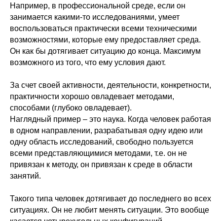
Например, в профессиональной среде, если он
занимается какими-то исследованиями, умеет
воспользоваться практически всеми техническими
возможностями, которые ему предоставляет среда.
Он как бы дотягивает ситуацию до конца. Максимум
возможного из того, что ему условия дают.
За счет своей активности, деятельности, конкретности,
практичности хорошо овладевает методами,
способами (глубоко овладевает).
Наглядный пример – это наука. Когда человек работая
в одном направлении, разрабатывая одну идею или
одну область исследований, свободно пользуется
всеми представляющимися методами, т.е. он не
привязан к методу, он привязан к среде в области
занятий.
Такого типа человек дотягивает до последнего во всех
ситуациях. Он не любит менять ситуации. Это вообще