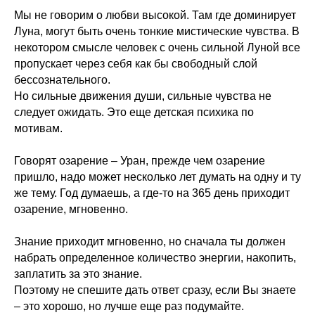
Мы не говорим о любви высокой. Там где доминирует
Луна, могут быть очень тонкие мистические чувства. В
некотором смысле человек с очень сильной Луной все
пропускает через себя как бы свободный слой
бессознательного.
Но сильные движения души, сильные чувства не
следует ожидать. Это еще детская психика по
мотивам.
Говорят озарение – Уран, прежде чем озарение
пришло, надо может несколько лет думать на одну и ту
же тему. Год думаешь, а где-то на 365 день приходит
озарение, мгновенно.
Знание приходит мгновенно, но сначала ты должен
набрать определенное количество энергии, накопить,
заплатить за это знание.
Поэтому не спешите дать ответ сразу, если Вы знаете
– это хорошо, но лучше еще раз подумайте.