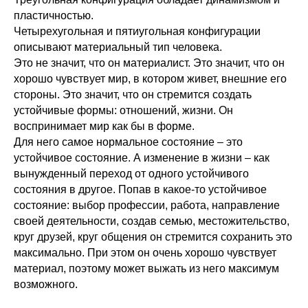
пластичностью.
Четырехугольная и пятиугольная конфигурации
описывают материальный тип человека.
Это не значит, что он материалист. Это значит, что он
хорошо чувствует мир, в котором живет, внешние его
стороны. Это значит, что он стремится создать
устойчивые формы: отношений, жизни. Он
воспринимает мир как бы в форме.
Для него самое нормальное состояние – это
устойчивое состояние. А изменение в жизни – как
вынужденный переход от одного устойчивого
состояния в другое. Попав в какое-то устойчивое
состояние: выбор профессии, работа, направление
своей деятельности, создав семью, местожительство,
круг друзей, круг общения он стремится сохранить это
максимально. При этом он очень хорошо чувствует
материал, поэтому может выжать из него максимум
возможного.