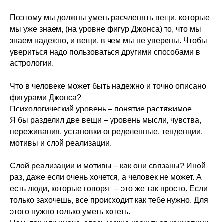
Поэтому мы должны уметь расчленять вещи, которые
мы уже знаем, (на уровне фигур Джонса) то, что мы
знаем надежно, и вещи, в чем мы не уверены. Чтобы
увериться надо пользоваться другими способами в
астрологии.
Что в человеке может быть надежно и точно описано
фигурами Джонса?
Психологический уровень – понятие растяжимое.
Я бы разделил две вещи – уровень мысли, чувства,
переживания, установки определенные, тенденции,
мотивы и слой реализации.
Слой реализации и мотивы – как они связаны? Иной
раз, даже если очень хочется, а человек не может. А
есть люди, которые говорят – это же так просто. Если
только захочешь, все происходит как тебе нужно. Для
этого нужно только уметь хотеть.