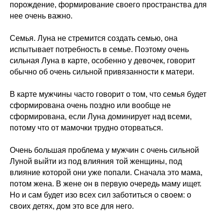
порождение, формирование своего пространства для
нее очень важно.
Семья. Луна не стремится создать семью, она
испытывает потребность в семье. Поэтому очень
сильная Луна в карте, особенно у девочек, говорит
обычно об очень сильной привязанности к матери.
В карте мужчины часто говорит о том, что семья будет
сформирована очень поздно или вообще не
сформирована, если Луна доминирует над всеми,
потому что от мамочки трудно оторваться.
Очень большая проблема у мужчин с очень сильной
Луной выйти из под влияния той женщины, под
влияние которой они уже попали. Сначала это мама,
потом жена. В жене он в первую очередь маму ищет.
Но и сам будет изо всех сил заботиться о своем: о
своих детях, дом это все для него.