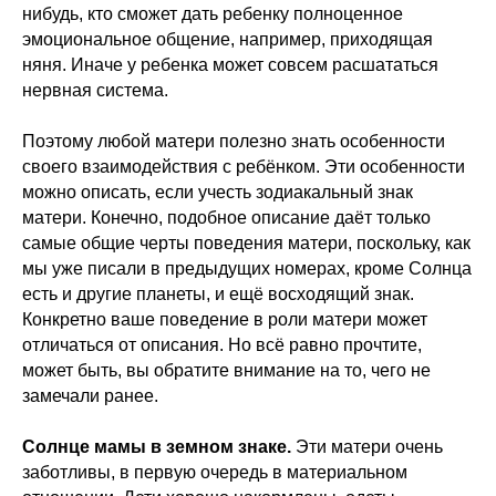
нибудь, кто сможет дать ребенку полноценное
эмоциональное общение, например, приходящая
няня. Иначе у ребенка может совсем расшататься
нервная система.
Поэтому любой матери полезно знать особенности
своего взаимодействия с ребёнком. Эти особенности
можно описать, если учесть зодиакальный знак
матери. Конечно, подобное описание даёт только
самые общие черты поведения матери, поскольку, как
мы уже писали в предыдущих номерах, кроме Солнца
есть и другие планеты, и ещё восходящий знак.
Конкретно ваше поведение в роли матери может
отличаться от описания. Но всё равно прочтите,
может быть, вы обратите внимание на то, чего не
замечали ранее.
Солнце мамы в земном знаке.
Эти матери очень
заботливы, в первую очередь в материальном