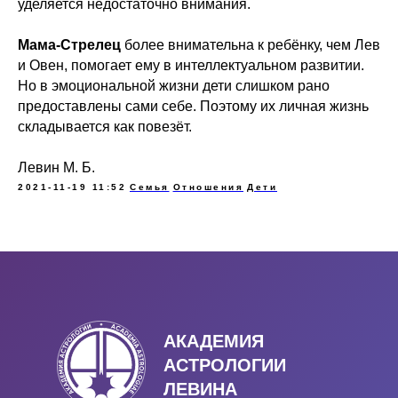
уделяется недостаточно внимания.
Мама-Стрелец
более внимательна к ребёнку, чем Лев
и Овен, помогает ему в интеллектуальном развитии.
Но в эмоциональной жизни дети слишком рано
предоставлены сами себе. Поэтому их личная жизнь
складывается как повезёт.
Левин М. Б.
2021-11-19 11:52
Семья
Отношения
Дети
АКАДЕМИЯ
АСТРОЛОГИИ
ЛЕВИНА