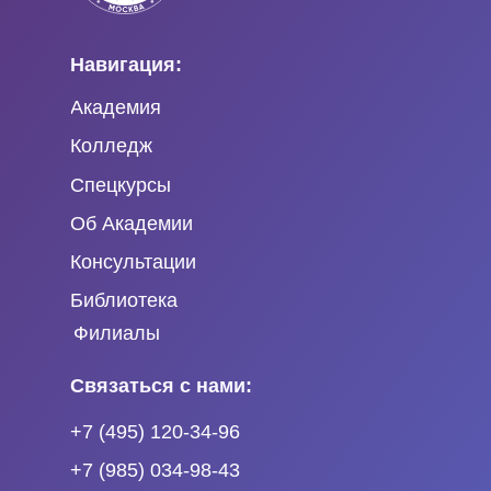
Навигация:
Академия
Колледж
Спецкурсы
Об Академии
Консультации
Библиотека
Филиалы
Связаться с нами:
+7 (495) 120-34-96
+7 (985) 034-98-43