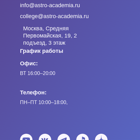
info@astro-academia.ru
college@astro-academia.ru
Москва, Средняя
Первомайская, 19, 2
подъезд, 3 этаж
График работы
Офис:
ВТ 16:00–20:00
Телефон:
ПН
–ПТ
10:00–18:00,