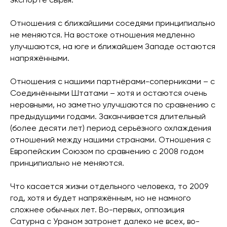
экспорте сырья.
Отношения с ближайшими соседями принципиально
не меняются. На востоке отношения медленно
улучшаются, на юге и ближайшем Западе остаются
напряжёнными.
Отношения с нашими партнёрами-соперниками – с
Соединёнными Штатами – хотя и остаются очень
неровными, но заметно улучшаются по сравнению с
предыдущими годами. Заканчивается длительный
(более десяти лет) период серьёзного охлаждения
отношений между нашими странами. Отношения с
Европейским Союзом по сравнению с 2008 годом
принципиально не меняются.
Что касается жизни отдельного человека, то 2009
год, хотя и будет напряжённым, но не намного
сложнее обычных лет. Во-первых, оппозиция
Сатурна с Ураном затронет далеко не всех, во-