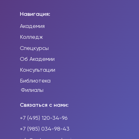
Навигация:
Академия
Колледж
Спецкурсы
Об Академии
Консультации
Библиотека
Филиалы
Связаться с нами:
+7 (495) 120-34-96
+7 (985) 034-98-43