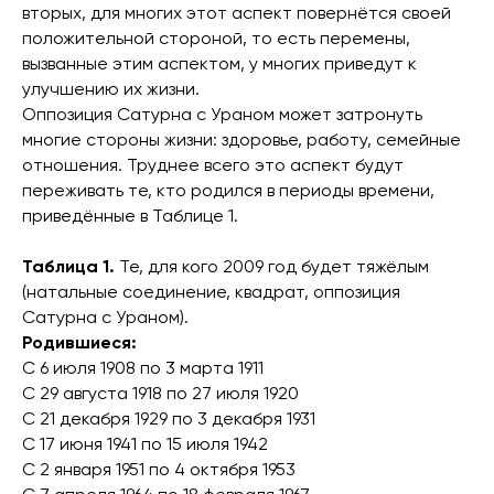
вторых, для многих этот аспект повернётся своей
положительной стороной, то есть перемены,
вызванные этим аспектом, у многих приведут к
улучшению их жизни.
Оппозиция Сатурна с Ураном может затронуть
многие стороны жизни: здоровье, работу, семейные
отношения. Труднее всего это аспект будут
переживать те, кто родился в периоды времени,
приведённые в Таблице 1.
Таблица 1.
Те, для кого 2009 год будет тяжёлым
(натальные соединение, квадрат, оппозиция
Сатурна с Ураном).
Родившиеся:
С 6 июля 1908 по 3 марта 1911
С 29 августа 1918 по 27 июля 1920
С 21 декабря 1929 по 3 декабря 1931
С 17 июня 1941 по 15 июля 1942
С 2 января 1951 по 4 октября 1953