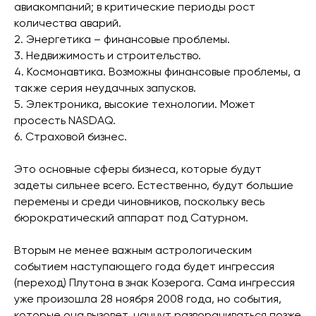
авиакомпаний; в критические периоды рост
количества аварий.
2. Энергетика – финансовые проблемы.
3. Недвижимость и строительство.
4. Космонавтика. Возможны финансовые проблемы, а
также серия неудачных запусков.
5. Электроника, высокие технологии. Может
просесть NASDAQ.
6. Страховой бизнес.
Это основные сферы бизнеса, которые будут
задеты сильнее всего. Естественно, будут большие
перемены и среди чиновников, поскольку весь
бюрократический аппарат под Сатурном.
Вторым не менее важным астрологическим
событием наступающего года будет ингрессия
(переход) Плутона в знак Козерога. Сама ингрессия
уже произошла 28 ноября 2008 года, но события,