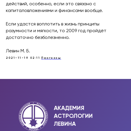
действий, особенно, если это связано с
капиталовложениями и финансами вообще.
Если удастся воплотить в жизнь принципы
разумности и мягкости, то 2009 год пройдёт
достаточно безболезненно.
Левин М. Б.
2021-11-19 02:11
Прогнозы
АКАДЕМИЯ
АСТРОЛОГИИ
ЛЕВИНА