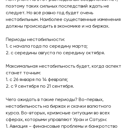
поэтому таких сильных последствий ждать не
следует. Но всё равно год будет очень
нестабильным. Наиболее существенные изменения
должны происходить в экономике и на биржах.
Периоды нестабильности:
1. с начала года по середину марта;
2. с середины августа по середину октября.
Максимальная нестабильность будет, когда аспект
станет точным:
1. с 26 января по 14 февраля;
2. с 9 сентября по 21 сентября.
Чего ожидать в такие периоды? Во-первых,
нестабильность на биржах и скачки валютного
курса. Во-вторых, кризисные ситуации во всех
сферах, которыми управляют Уран и Сатурн:
1. Авиация – финансовые проблемы и банкротство