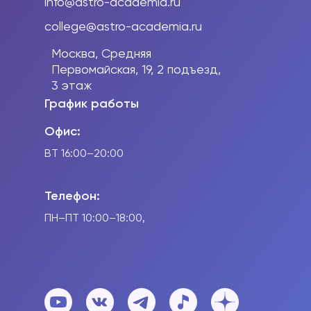
info@astro-academia.ru
college@astro-academia.ru
Москва, Средняя
Первомайская, 19, 2 подъезд,
3 этаж
График работы
Офис:
ВТ 16:00–20:00
Телефон:
ПН
–ПТ
10:00–18:00,