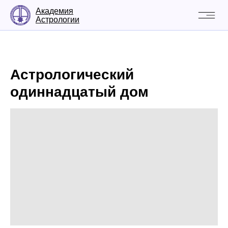
Академия
Астрологии
Астрологический
одиннадцатый дом