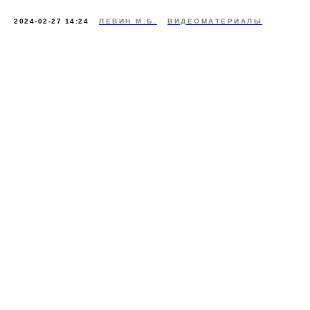
2024-02-27 14:24
ЛЕВИН М.Б.
ВИДЕОМАТЕРИАЛЫ