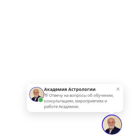
×
Академия Астрологии
👋 Отвечу на вопросы об обучении,
консультациях, мероприятиях и
работе Академии.