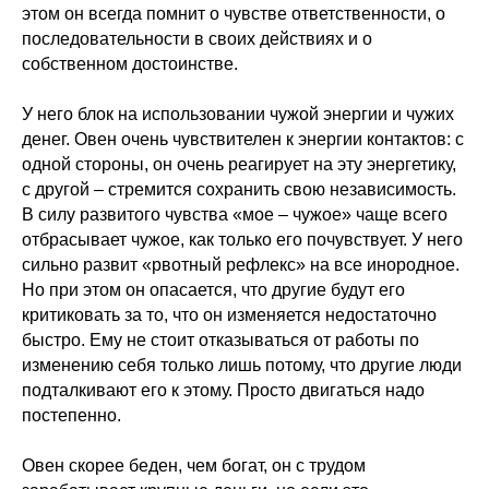
этом он всегда помнит о чувстве ответственности, о
последовательности в своих действиях и о
собственном достоинстве.
У него блок на использовании чужой энергии и чужих
денег. Овен очень чувствителен к энергии контактов: с
одной стороны, он очень реагирует на эту энергетику,
с другой – стремится сохранить свою независимость.
В силу развитого чувства «мое – чужое» чаще всего
отбрасывает чужое, как только его почувствует. У него
сильно развит «рвотный рефлекс» на все инородное.
Но при этом он опасается, что другие будут его
критиковать за то, что он изменяется недостаточно
быстро. Ему не стоит отказываться от работы по
изменению себя только лишь потому, что другие люди
подталкивают его к этому. Просто двигаться надо
постепенно.
Овен скорее беден, чем богат, он с трудом