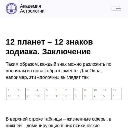
Академия
Астрологии
12 планет – 12 знаков
зодиака. Заключение
Таким образом, каждый знак можно разложить по
полочкам и снова собрать вместе. Для Овна,
например, эти «полочки» выглядят так:
В верхней строке таблицы – жизненные сферы, в
нижней – доминирующие в них психические