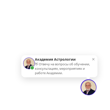
×
Академия Астрологии
👋 Отвечу на вопросы об обучении,
консультациях, мероприятиях и
работе Академии.