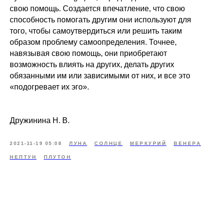
свою помощь. Создается впечатление, что свою
способность помогать другим они используют для
того, чтобы самоутвердиться или решить таким
образом проблему самоопределения. Точнее,
навязывая свою помощь, они приобретают
возможность влиять на других, делать других
обязанными им или зависимыми от них, и все это
«подогревает их эго».
Дружинина Н. В.
2021-11-19 05:08
ЛУНА
СОЛНЦЕ
МЕРКУРИЙ
ВЕНЕРА
НЕПТУН
ПЛУТОН