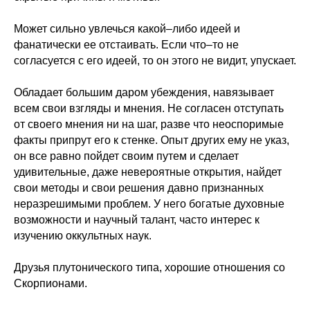
Может сильно увлечься какой–либо идеей и
фанатически ее отстаивать. Если что–то не
согласуется с его идеей, то он этого не видит, упускает.
Обладает большим даром убеждения, навязывает
всем свои взгляды и мнения. Не согласен отступать
от своего мнения ни на шаг, разве что неоспоримые
факты припрут его к стенке. Опыт других ему не указ,
он все равно пойдет своим путем и сделает
удивительные, даже невероятные открытия, найдет
свои методы и свои решения давно признанных
неразрешимыми проблем. У него богатые духовные
возможности и научный талант, часто интерес к
изучению оккультных наук.
Друзья плутонического типа, хорошие отношения со
Скорпионами.