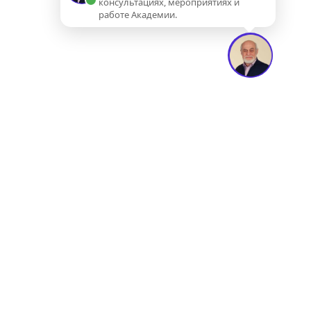
консультациях, мероприятиях и
работе Академии.
АКАДЕМИЯ
АСТРОЛОГИИ
ЛЕВИНА