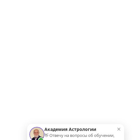
×
Академия Астрологии
👋 Отвечу на вопросы об обучении,