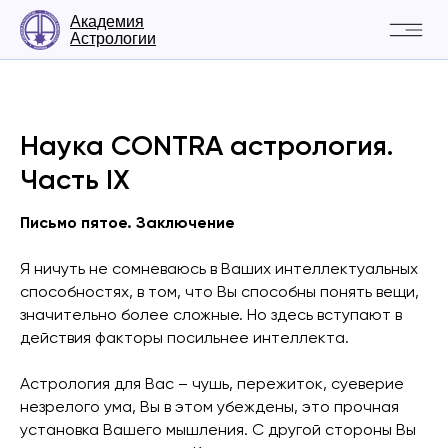
Академия
Астрологии
Наука CONTRA астрология.
Часть IX
Письмо пятое. Заключение
Я ничуть не сомневаюсь в Ваших интеллектуальных
способностях, в том, что Вы способны понять вещи,
значительно более сложные. Но здесь вступают в
действия факторы посильнее интеллекта.
Астрология для Вас – чушь, пережиток, суеверие
незрелого ума, Вы в этом убеждены, это прочная
установка Вашего мышления. С другой стороны Вы