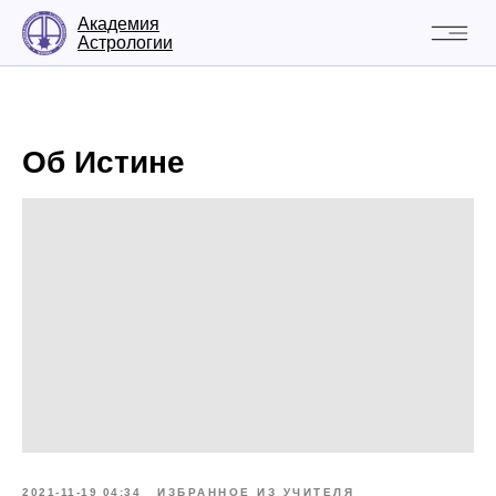
Академия
Астрологии
Об Истине
2021-11-19 04:34
ИЗБРАННОЕ ИЗ УЧИТЕЛЯ