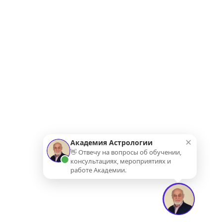
×
Академия Астрологии
👋 Отвечу на вопросы об обучении,
консультациях, мероприятиях и
работе Академии.