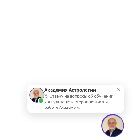
×
Академия Астрологии
👋 Отвечу на вопросы об обучении,
консультациях, мероприятиях и
работе Академии.