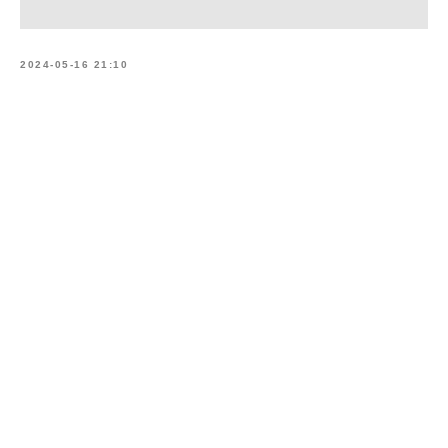
2024-05-16 21:10