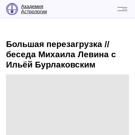
Академия
Астрологии
Большая перезагрузка //
беседа Михаила Левина с
Ильёй Бурлаковским