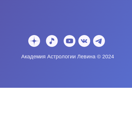
Академия Астрологии Левина © 2024