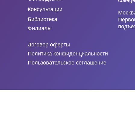
colleg
Консультации
Москв
Библиотека
Первом
подъез
Филиалы
Договор оферты
Политика конфиденциальности
Пользовательское соглашение