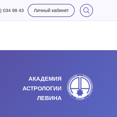
) 034 98 43
Личный кабинет
АКАДЕМИЯ
АСТРОЛОГИИ
ЛЕВИНА