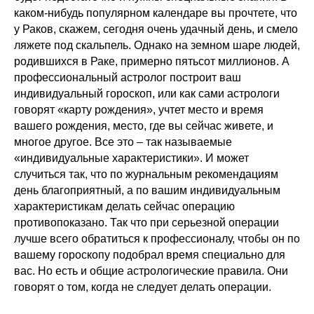
каком-нибудь популярном календаре вы прочтете, что
у Раков, скажем, сегодня очень удачный день, и смело
ляжете под скальпель. Однако на земном шаре людей,
родившихся в Раке, примерно пятьсот миллионов. А
профессиональный астролог построит ваш
индивидуальный гороскоп, или как сами астрологи
говорят «карту рождения», учтет место и время
вашего рождения, место, где вы сейчас живете, и
многое другое. Все это – так называемые
«индивидуальные характеристики». И может
случиться так, что по журнальным рекомендациям
день благоприятный, а по вашим индивидуальным
характеристикам делать сейчас операцию
противопоказано. Так что при серьезной операции
лучше всего обратиться к профессионалу, чтобы он по
вашему гороскопу подобрал время специально для
вас. Но есть и общие астрологические правила. Они
говорят о том, когда не следует делать операции.