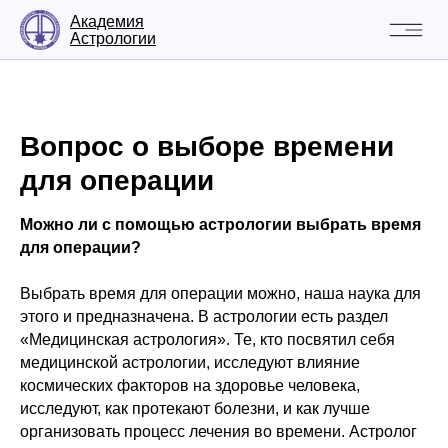
Академия
Астрологии
Вопрос о выборе времени
для операции
Можно ли с помощью астрологии выбрать время
для операции?
Выбрать время для операции можно, наша наука для
этого и предназначена. В астрологии есть раздел
«Медицинская астрология». Те, кто посвятил себя
медицинской астрологии, исследуют влияние
космических факторов на здоровье человека,
исследуют, как протекают болезни, и как лучше
организовать процесс лечения во времени. Астролог