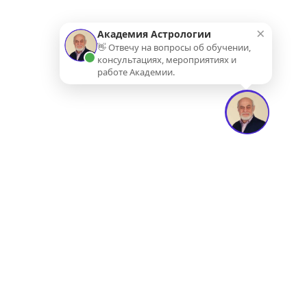
×
Академия Астрологии
👋 Отвечу на вопросы об обучении,
консультациях, мероприятиях и
работе Академии.
АКАДЕМИЯ
АСТРОЛОГИИ