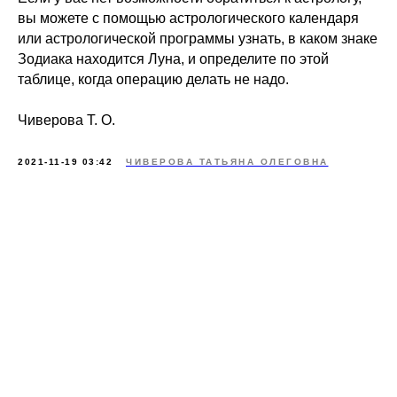
вы можете с помощью астрологического календаря
или астрологической программы узнать, в каком знаке
Зодиака находится Луна, и определите по этой
таблице, когда операцию делать не надо.
Чиверова Т. О.
2021-11-19 03:42
ЧИВЕРОВА ТАТЬЯНА ОЛЕГОВНА