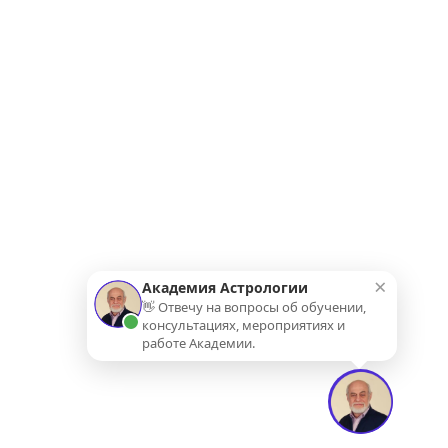
×
Академия Астрологии
👋 Отвечу на вопросы об обучении,
консультациях, мероприятиях и
работе Академии.