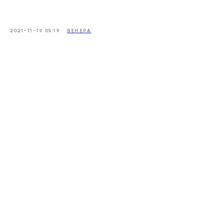
2021-11-19 05:19
ВЕНЕРА