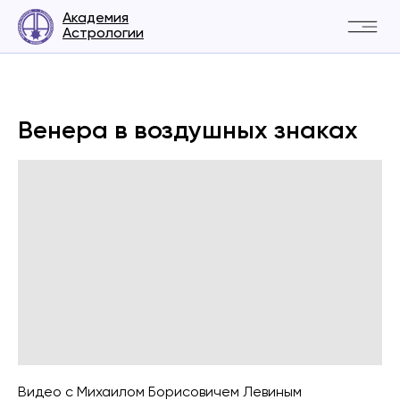
Академия
Астрологии
Венера в воздушных знаках
Видео с Михаилом Борисовичем Левиным