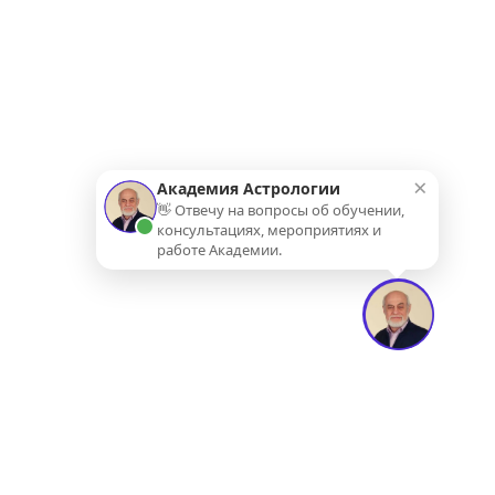
×
Академия Астрологии
👋 Отвечу на вопросы об обучении,
консультациях, мероприятиях и
работе Академии.