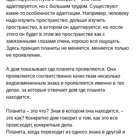
адаптируется, но с большим трудом. Существуют
какие-то особенности адаптации. Например, человеку
надо изучить пространство, дольше изучить
пространство, в котором он адаптируется, но после
этого он будет в этом же пространстве как с
завязанными глазами очень хорошо все ощущать.
Здесь принцип планеты не меняется, меняется только
ее проявление.
А дом показывает где планета проявляется. Она
проявляется соответственно качествам несколько
видоизмененным знака и проявляется именно в тех
делах, за которые отвечает дом где планета
находится.
Планета – это что? Знак в котором она находится, –
это как? Конкретно дом говорит о том, как это все
происходит, конкретные дела.
Планета, когда переходит из одного знака в другой и