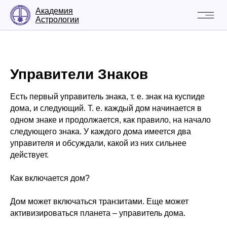
Академия
Астрологии
Управители Знаков
Есть первый управитель знака, т. е. знак на куспиде
дома, и следующий. Т. е. каждый дом начинается в
одном знаке и продолжается, как правило, на начало
следующего знака. У каждого дома имеется два
управителя и обсуждали, какой из них сильнее
действует.
Как включается дом?
Дом может включаться транзитами. Еще может
активизироваться планета – управитель дома.