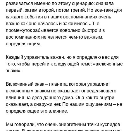
развиваться именно по этому сценарию: сначала
первый, затем второй, потом третий. Но все-таки для
каждого события в наших воспоминаниях очень
важно как оно началось и закончилось. Т. е.
промежуток забывается довольно быстро и в
воспоминаниях не является чем-то важным,
определяющим.
Каждый управитель важен, но я определяю вес для
того, чтобы перейти к следующей теме: «включенные
знаки».
Включенный знак – планета, которая управляет
включенным знаком не оказывает определяющего
влияния на дела данного дома. Она как-то внутри
оказывает, а снаружи нет. По нашим ощущениям – не
определяющее это влияние.
Мы говорили, что очень энергетичны точки куспидов