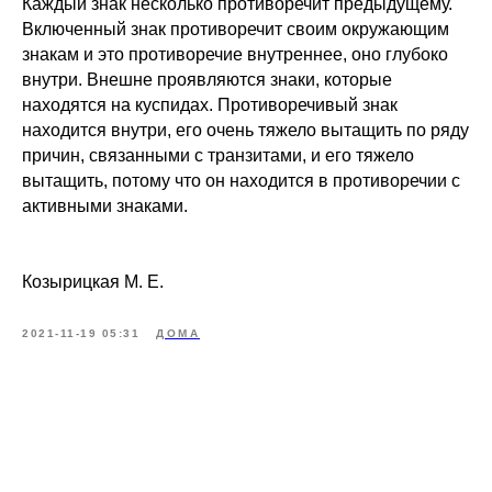
Каждый знак несколько противоречит предыдущему.
Включенный знак противоречит своим окружающим
знакам и это противоречие внутреннее, оно глубоко
внутри. Внешне проявляются знаки, которые
находятся на куспидах. Противоречивый знак
находится внутри, его очень тяжело вытащить по ряду
причин, связанными с транзитами, и его тяжело
вытащить, потому что он находится в противоречии с
активными знаками.
Козырицкая М. Е.
2021-11-19 05:31
ДОМА