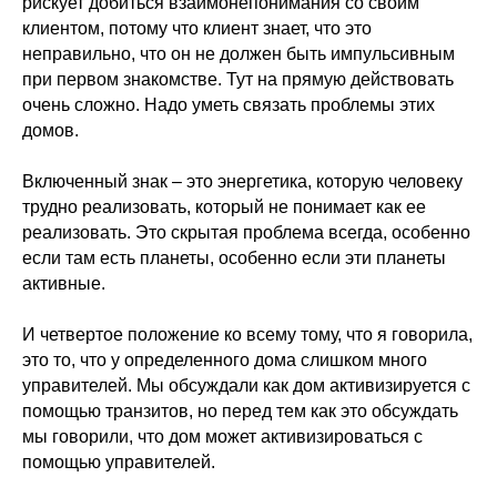
рискует добиться взаимонепонимания со своим
клиентом, потому что клиент знает, что это
неправильно, что он не должен быть импульсивным
при первом знакомстве. Тут на прямую действовать
очень сложно. Надо уметь связать проблемы этих
домов.
Включенный знак – это энергетика, которую человеку
трудно реализовать, который не понимает как ее
реализовать. Это скрытая проблема всегда, особенно
если там есть планеты, особенно если эти планеты
активные.
И четвертое положение ко всему тому, что я говорила,
это то, что у определенного дома слишком много
управителей. Мы обсуждали как дом активизируется с
помощью транзитов, но перед тем как это обсуждать
мы говорили, что дом может активизироваться с
помощью управителей.