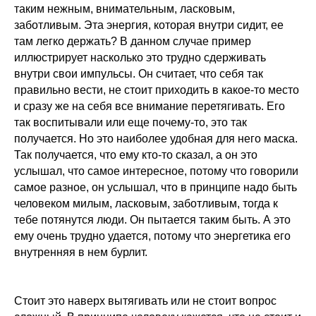
таким нежным, внимательным, ласковым,
заботливым. Эта энергия, которая внутри сидит, ее
там легко держать? В данном случае пример
иллюстрирует насколько это трудно сдерживать
внутри свои импульсы. Он считает, что себя так
правильно вести, не стоит приходить в какое-то место
и сразу же на себя все внимание перетягивать. Его
так воспитывали или еще почему-то, это так
получается. Но это наиболее удобная для него маска.
Так получается, что ему кто-то сказал, а он это
услышал, что самое интересное, потому что говорили
самое разное, он услышал, что в принципе надо быть
человеком милым, ласковым, заботливым, тогда к
тебе потянутся люди. Он пытается таким быть. А это
ему очень трудно удается, потому что энергетика его
внутренняя в нем бурлит.
Стоит это наверх вытягивать или не стоит вопрос