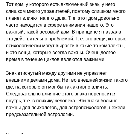
Тот дом, у которого есть включенный знак, у него
слишком много управителей, поэтому слишком много
планет влияют на его дела. Т. е. этот дом довольно
часто находится в сфере внимания нашего. Это
важный, такой весомый дом. В принципе я назвала
это действительно проблемой. Т. е. это вещи, которые
психологически могут вырасти в какие-то комплексы,
и это вещи, которые всегда важны. Очень долгое
время в течение циклов являются важными.
Знак втиснутый между другими не управляет
внешними делами дома. Нет во внешней жизни такого
где, на которые он мог бы так активно влиять.
Следовательно влияние этого знака переносится
внутрь, т. е. в психику человека. Эти знаки больше
важны для психологов, для астропсихологов, нежели
предсказательной астрологии.