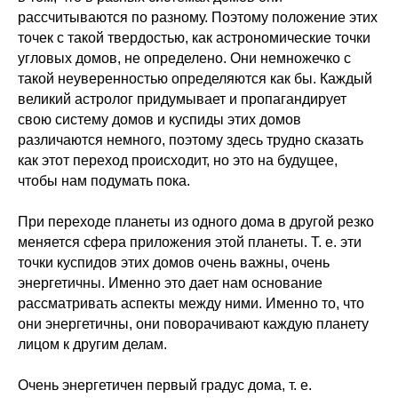
рассчитываются по разному. Поэтому положение этих
точек с такой твердостью, как астрономические точки
угловых домов, не определено. Они немножечко с
такой неуверенностью определяются как бы. Каждый
великий астролог придумывает и пропагандирует
свою систему домов и куспиды этих домов
различаются немного, поэтому здесь трудно сказать
как этот переход происходит, но это на будущее,
чтобы нам подумать пока.
При переходе планеты из одного дома в другой резко
меняется сфера приложения этой планеты. Т. е. эти
точки куспидов этих домов очень важны, очень
энергетичны. Именно это дает нам основание
рассматривать аспекты между ними. Именно то, что
они энергетичны, они поворачивают каждую планету
лицом к другим делам.
Очень энергетичен первый градус дома, т. е.