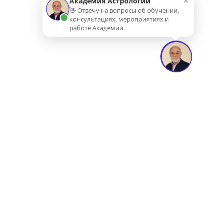
×
Академия Астрологии
👋 Отвечу на вопросы об обучении,
консультациях, мероприятиях и
работе Академии.
АКАДЕМИЯ
АСТРОЛОГИИ
ЛЕВИНА
Навигация: