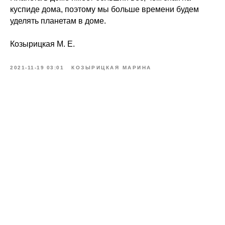
куспиде дома, поэтому мы больше времени будем
уделять планетам в доме.
Козырицкая М. Е.
2021-11-19 03:01
КОЗЫРИЦКАЯ МАРИНА