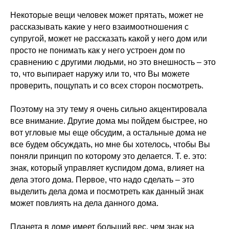
Некоторые вещи человек может прятать, может не
рассказывать какие у него взаимоотношения с
супругой, может не рассказать какой у него дом или
просто не понимать как у него устроен дом по
сравнению с другими людьми, но это внешность – это
то, что выпирает наружу или то, что Вы можете
проверить, пощупать и со всех сторон посмотреть.
Поэтому на эту тему я очень сильно акцентировала
все внимание. Другие дома мы пойдем быстрее, но
вот угловые мы еще обсудим, а остальные дома не
все будем обсуждать, но мне бы хотелось, чтобы Вы
поняли принцип по которому это делается. Т. е. это:
знак, который управляет куспидом дома, влияет на
дела этого дома. Первое, что надо сделать – это
выделить дела дома и посмотреть как данный знак
может повлиять на дела данного дома.
Планета в доме имеет больший вес, чем знак на