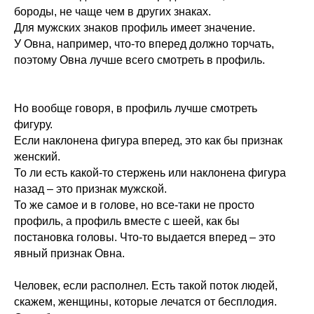
бороды, не чаще чем в других знаках.
Для мужских знаков профиль имеет значение.
У Овна, например, что-то вперед должно торчать,
поэтому Овна лучше всего смотреть в профиль.
Но вообще говоря, в профиль лучше смотреть
фигуру.
Если наклонена фигура вперед, это как бы признак
женский.
То ли есть какой-то стержень или наклонена фигура
назад – это признак мужской.
То же самое и в голове, но все-таки не просто
профиль, а профиль вместе с шеей, как бы
постановка головы. Что-то выдается вперед – это
явный признак Овна.
Человек, если располнел. Есть такой поток людей,
скажем, женщины, которые лечатся от бесплодия.