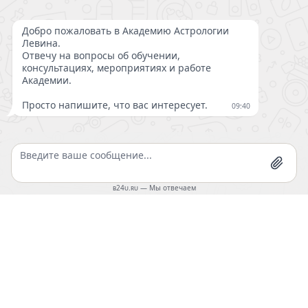
АКАДЕМИЯ