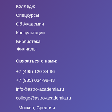
Колледж
Спецкурсы
Об Академии
Консультации
Библиотека
Филиалы
Связаться с нами:
+7 (495) 120-34-96
+7 (985) 034-98-43
info@astro-academia.ru
college@astro-academia.ru
Москва, Средняя