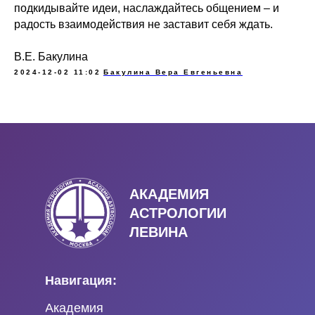
подкидывайте идеи, наслаждайтесь общением – и
радость взаимодействия не заставит себя ждать.
В.Е. Бакулина
2024-12-02 11:02
Бакулина Вера Евгеньевна
АКАДЕМИЯ
АСТРОЛОГИИ
ЛЕВИНА
Навигация:
Академия