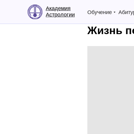
Академия
Обучение
Абиту
Астрологии
Жизнь по