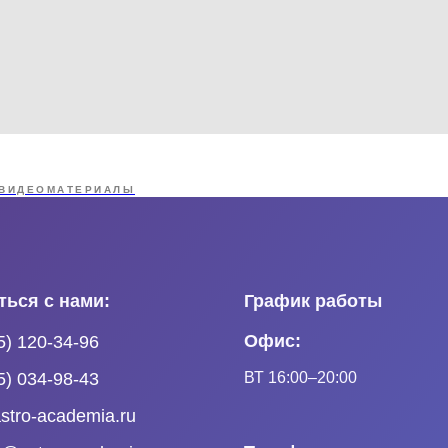
ВИДЕОМАТЕРИАЛЫ
ться с нами:
График работы
Офис:
5) 120-34-96
ВТ 16:00–20:00
5) 034-98-43
stro-academia.ru