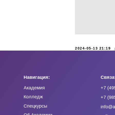
2024-05-13 21:19
Навигация:
Связа
Академия
+7 (49
Колледж
+7 (98
Спецкурсы
info@a