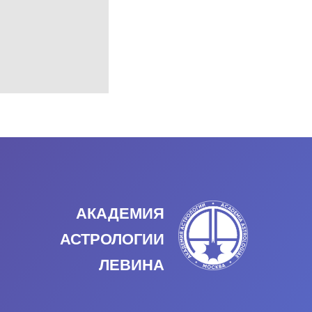
АКАДЕМИЯ
АСТРОЛОГИИ
ЛЕВИНА