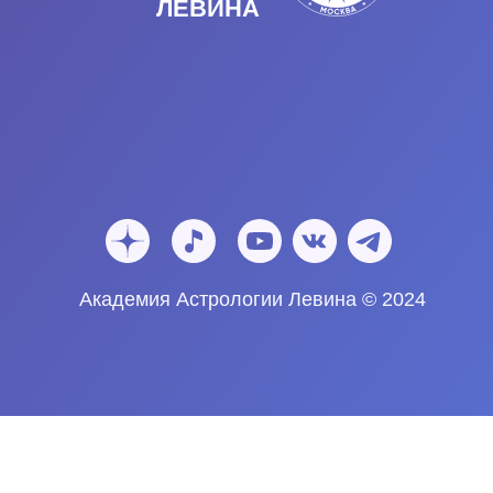
ЛЕВИНА
Академия Астрологии Левина © 2024