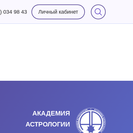
) 034 98 43
Личный кабинет
АКАДЕМИЯ
АСТРОЛОГИИ