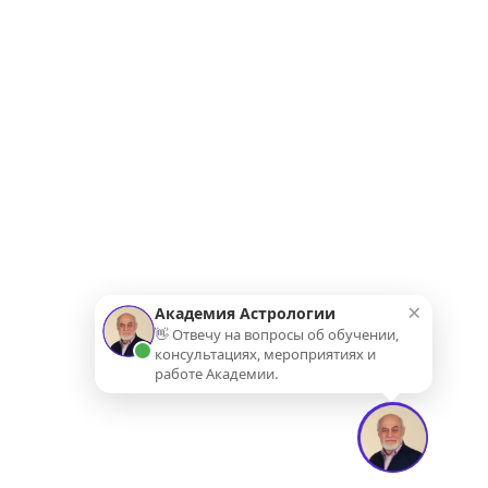
×
Академия Астрологии
👋 Отвечу на вопросы об обучении,
консультациях, мероприятиях и
работе Академии.