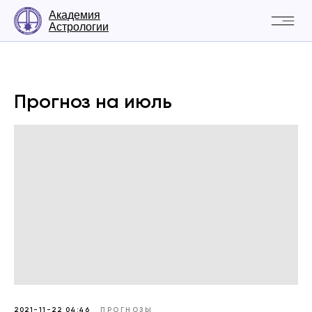
Академия
Астрологии
Прогноз на июль
2021-11-22 04:46
ПРОГНОЗЫ