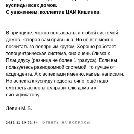
куспиды всех домов.
С уважением, коллектив ЦАИ Кишинев.
В принципе, можно пользоваться любой системой
домов, которая вам привычна. Но не все можно
посчитать за полярным кругом. Хорошо работает
топоцентрическая система, она очень близка к
Плацидусу (разница не более 1 градуса). Если вы
пользуетесь равнодомной системой, то лучше от
асцендента. А с аспектами именно, как вы написали.
Но аспекта к куспиду недостаточно, ещё надо
смотреть аспекты к управителю дома и к
сигнификатору.
Левин М. Б.
2021-11-19 02:44
ОТВЕТЫ НА ВОПРОСЫ