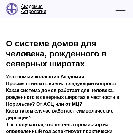
Академия
Астрологии
О системе домов для
человека, рожденного в
северных широтах
Уважаемый коллектив Академии!
Просим ответить нам на следующие вопросы.
Какая система домов работает для человека,
рожденного в северных широтах в частности в
Норильске? От АСЦ или от МЦ?
Как в таком случае работают символические
дирекции?
Т. е. получается, что планета промиссор на
определенный год аспектирует практически