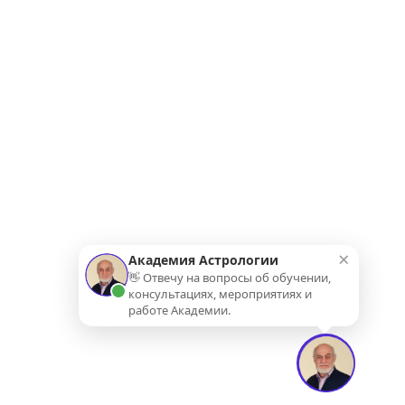
×
Академия Астрологии
👋 Отвечу на вопросы об обучении,
консультациях, мероприятиях и
работе Академии.