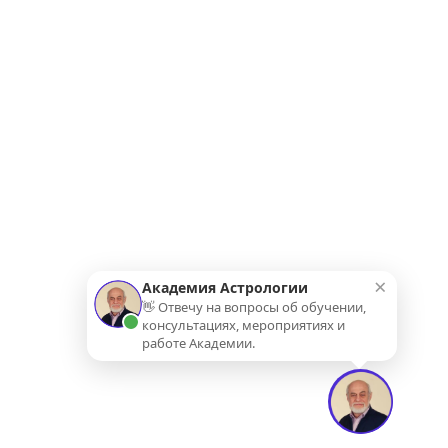
×
Академия Астрологии
👋 Отвечу на вопросы об обучении,
консультациях, мероприятиях и
работе Академии.