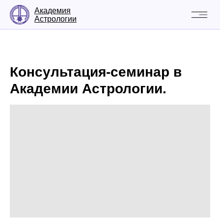
Академия
Астрологии
Консультация-семинар в
Академии Астрологии.