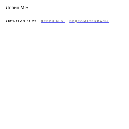
Левин М.Б.
2021-11-19 01:29
ЛЕВИН М.Б.
ВИДЕОМАТЕРИАЛЫ