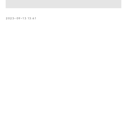
2023-09-13 13:41