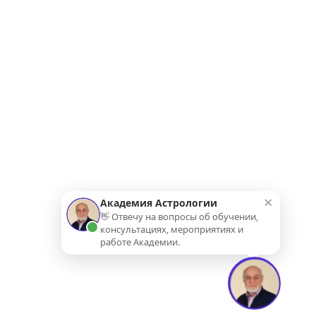
×
Академия Астрологии
👋 Отвечу на вопросы об обучении,
консультациях, мероприятиях и
работе Академии.