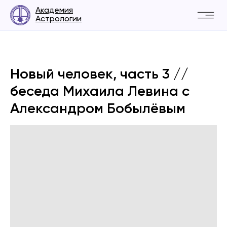
Академия
Астрологии
Новый человек, часть 3 //
беседа Михаила Левина с
Александром Бобылёвым