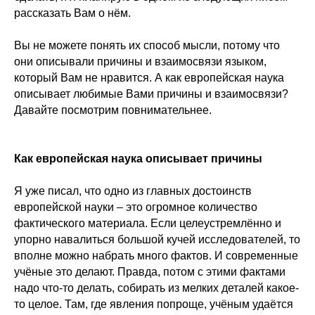
рассказать Вам о нём.
Вы не можете понять их способ мысли, потому что
они описывали причины и взаимосвязи языком,
который Вам не нравится. А как европейская наука
описывает любимые Вами причины и взаимосвязи?
Давайте посмотрим повнимательнее.
Как европейская наука описывает причины
Я уже писал, что одно из главных достоинств
европейской науки – это огромное количество
фактического материала. Если целеустремлённо и
упорно навалиться большой кучей исследователей, то
вполне можно набрать много фактов. И современные
учёные это делают. Правда, потом с этими фактами
надо что-то делать, собирать из мелких деталей какое-
то целое. Там, где явления попроще, учёным удаётся