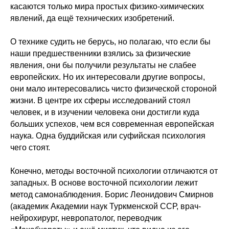
касаются только мира простых физико-химических
явлений, да ещё технических изобретений.
О технике судить не берусь, но полагаю, что если бы
наши предшественники взялись за физические
явления, они бы получили результаты не слабее
европейских. Но их интересовали другие вопросы,
они мало интересовались чисто физической стороной
жизни. В центре их сферы исследований стоял
человек, и в изучении человека они достигли куда
больших успехов, чем вся современная европейская
наука. Одна буддийская или суфийская психология
чего стоят.
Конечно, методы восточной психологии отличаются от
западных. В основе восточной психологии лежит
метод самонаблюдения. Борис Леонидович Смирнов
(академик Академии наук Туркменской ССР, врач-
нейрохирург, невропатолог, переводчик