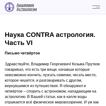
Академия
Астрологии
Наука CONTRA астрология.
Часть VI
Письмо четвёртое
Здравствуйте, Владимир Георгиевич! Козьма Прутков
говаривал, что есть три вещи, начавши которые
невозможно кончить: лузгать семечки, чесать место,
которое чешется, и разговаривать с другом,
вернувшимся из путешествия. Я обнаружил и
четвёртое – спорить с астрономом, нападающим на
астрологию. В Вашей статье, как в капле воды
отражается всё физическое мировоззрение. И уж как