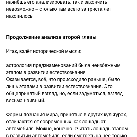
начнёшь его анализировать, так и закончить
невозможно – столько там всего за триста лет
накопилось.
Продолжение анализа второй главы
Итак, взлёт исторической мысли:
астрология предзнаменований была неизбежным
этапом в развитии естествознания
Оказывается, всё, что происходило раньше, было
лишь этапами в развитии естествознания. Это
общепринятый взгляд, но, если задуматься, взгляд
весьма наивный.
Формы познания мира, принятые в других культурах,
отличаются от современных, как лошадь от
автомобиля. Можно, конечно, считать лошадь этапом
в развитии автомобиля, если смотреть на неё только