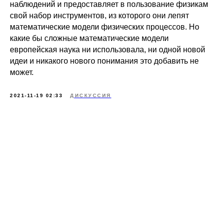
наблюдений и предоставляет в пользование физикам
свой набор инструментов, из которого они лепят
математические модели физических процессов. Но
какие бы сложные математические модели
европейская наука ни использовала, ни одной новой
идеи и никакого нового понимания это добавить не
может.
2021-11-19 02:33
ДИСКУССИЯ