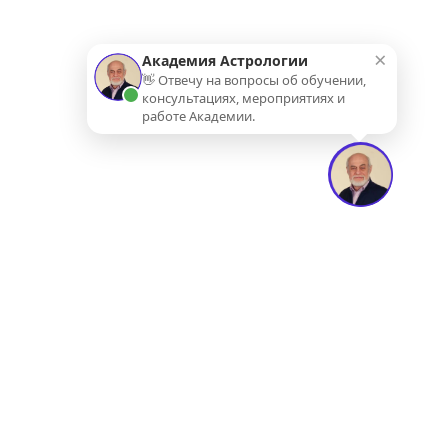
×
Академия Астрологии
👋 Отвечу на вопросы об обучении,
консультациях, мероприятиях и
работе Академии.
АКАДЕМИЯ