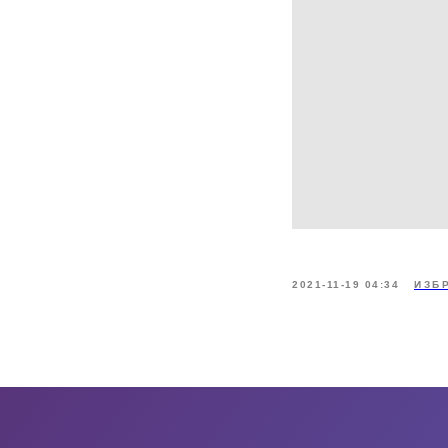
2021-11-19 04:34
ИЗБ