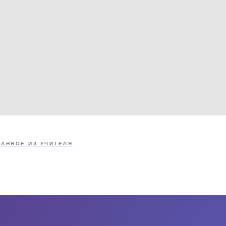
РАННОЕ ИЗ УЧИТЕЛЯ