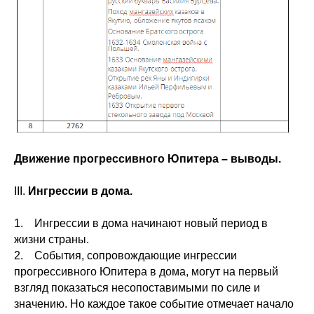
Движение прогрессивного Юпитера – выводы.
III.
Ингрессии в дома.
1. Ингрессии в дома начинают новый период в
жизни страны.
2. События, сопровождающие ингрессии
прогрессивного Юпитера в дома, могут на первый
взгляд показаться несопоставимыми по силе и
значению. Но каждое такое событие отмечает начало