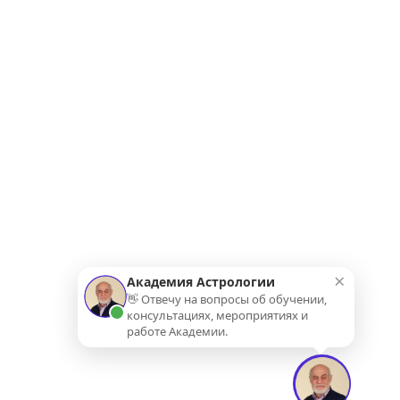
×
Академия Астрологии
👋 Отвечу на вопросы об обучении,
консультациях, мероприятиях и
работе Академии.