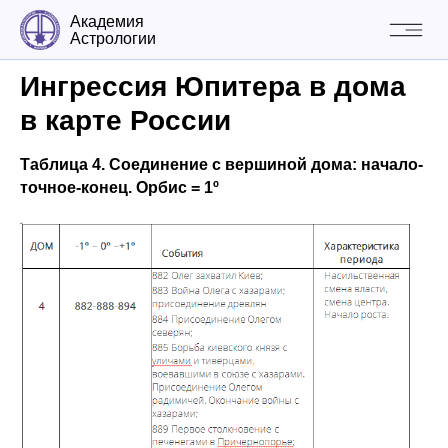
Академия
Астрологии
Ингрессия Юпитера в дома
в карте России
Таблица 4. Соединение с вершиной дома: начало-
точное-конец. Орбис = 1º