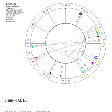
Левин М. Б.