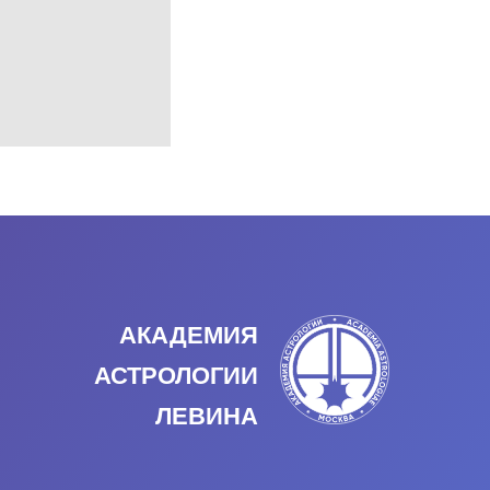
АКАДЕМИЯ
АСТРОЛОГИИ
ЛЕВИНА