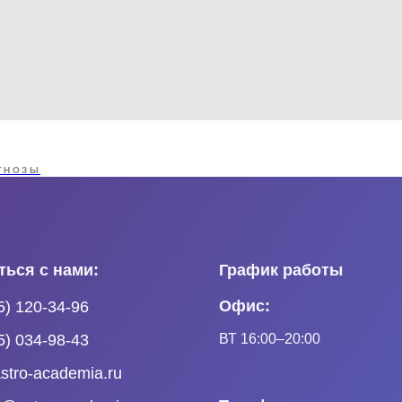
ГНОЗЫ
ться с нами:
График работы
Офис:
5) 120-34-96
ВТ 16:00–20:00
5) 034-98-43
stro-academia.ru