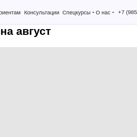
+7 (985
риентам
Консультации
Спецкурсы
О нас
на август