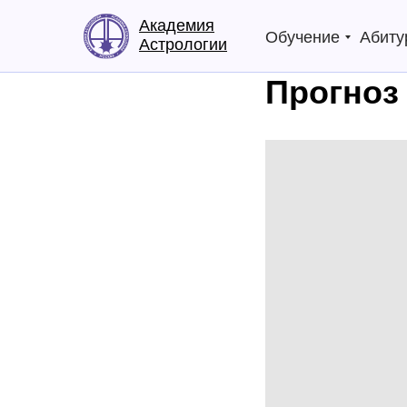
Академия
Обучение
Абиту
Астрологии
Прогноз 