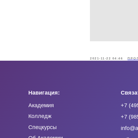
2021-11-22 04:46
ПРО
Навигация:
Связа
Академия
+7 (49
Колледж
+7 (98
Спецкурсы
info@a