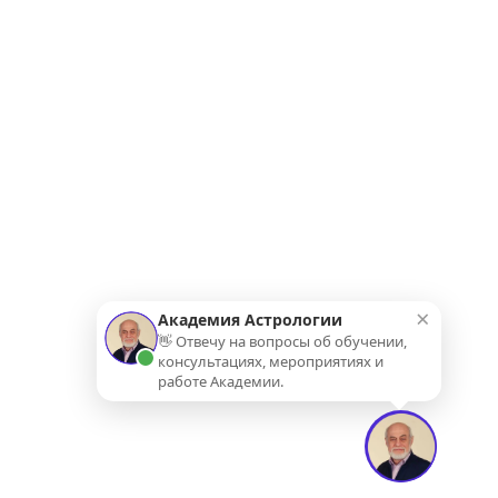
×
Академия Астрологии
👋 Отвечу на вопросы об обучении,
консультациях, мероприятиях и
работе Академии.