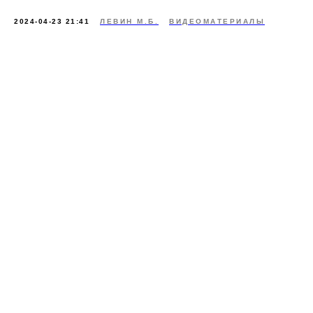
2024-04-23 21:41
ЛЕВИН М.Б.
ВИДЕОМАТЕРИАЛЫ