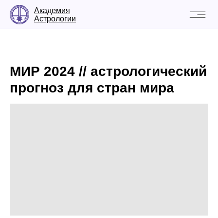
Академия
Астрологии
МИР 2024 // астрологический
прогноз для стран мира